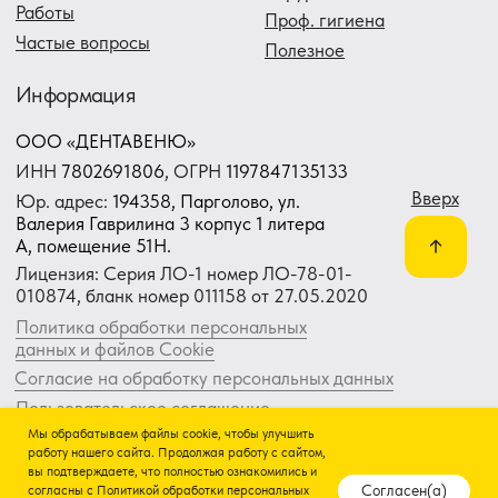
Мы обрабатываем файлы cookie, чтобы улучшить
работу нашего сайта. Продолжая работу с сайтом,
вы подтверждаете, что полностью ознакомились и
Согласен(а)
согласны с
Политикой обработки персональных